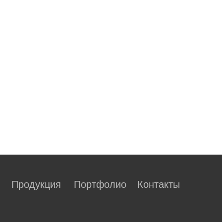
Продукция
Портфолио
Контакты