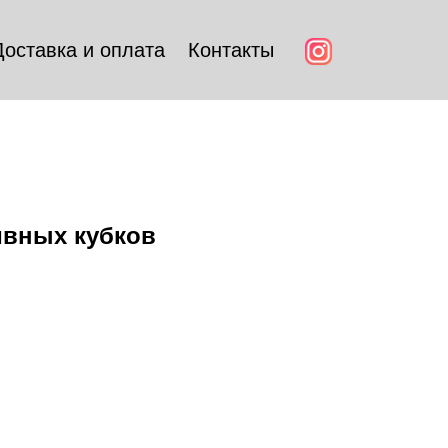
Доставка и оплата
Контакты
ивных кубков