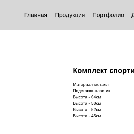
Главная
Продукция
Портфолио
Комплект спорт
Материал-металл
Подставка-пластик
Высота - 64см
Высота - 58см
Высота - 52см
Высота - 45см