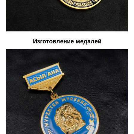
Изготовление медалей