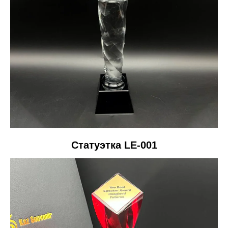
Статуэтка LE-001