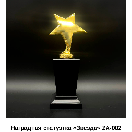
Наградная статуэтка «Звезда» ZA-002