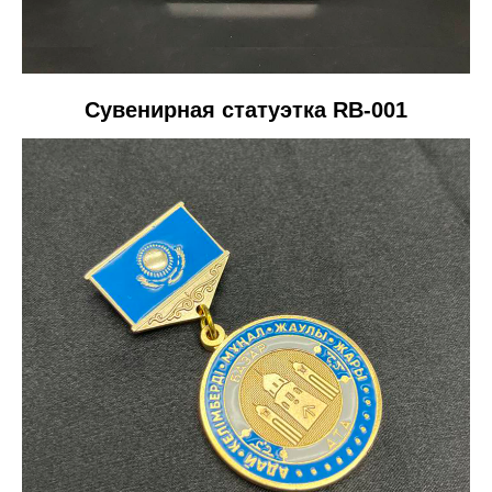
Сувенирная статуэтка RB-001