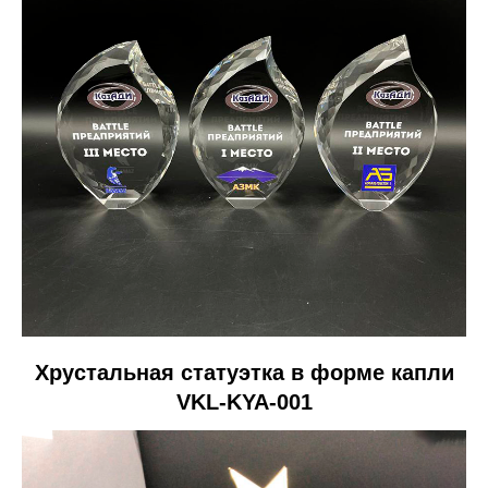
Хрустальная статуэтка в форме капли
VKL-KYA-001