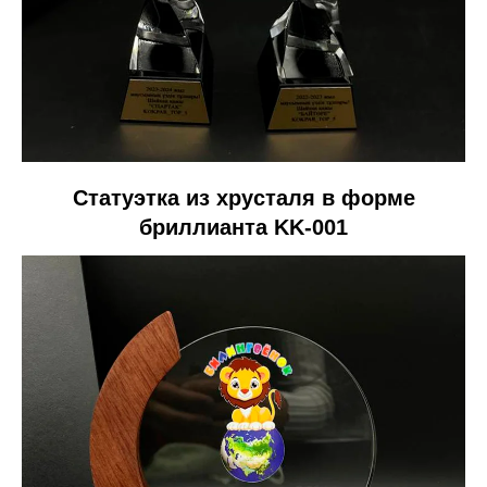
Статуэтка из хрусталя в форме
бриллианта KK-001