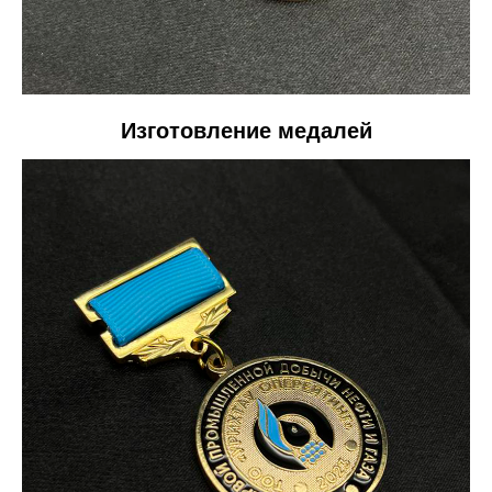
Изготовление медалей