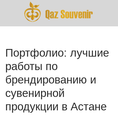
Портфолио: лучшие
работы по
брендированию и
сувенирной
продукции в Астане