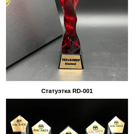
Статуэтка RD-001