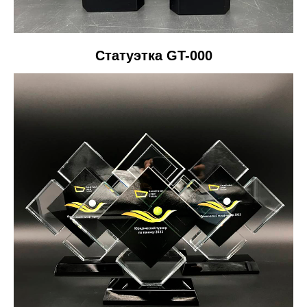
Статуэтка GT-000