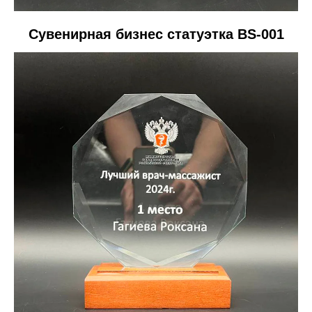
Сувенирная бизнес статуэтка BS-001