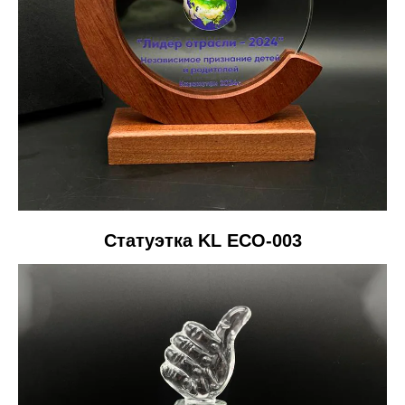
Статуэтка KL ECO-003