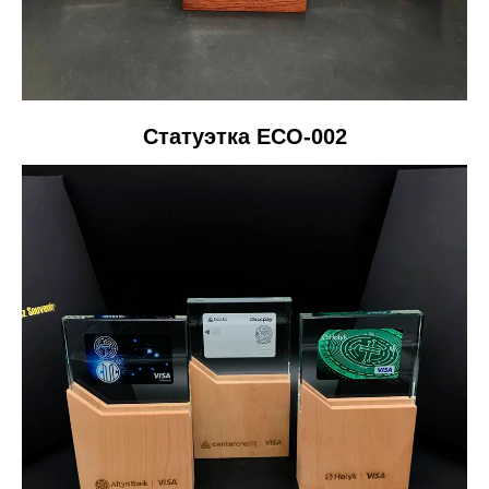
Статуэтка ECO-002