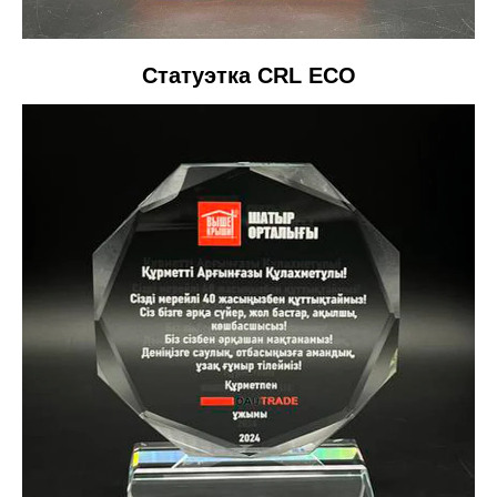
Статуэтка CRL ECO