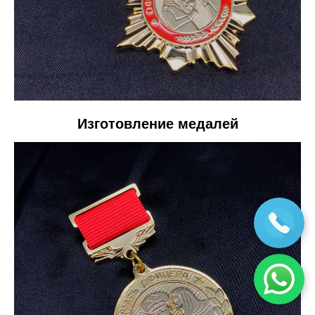
Изготовление медалей