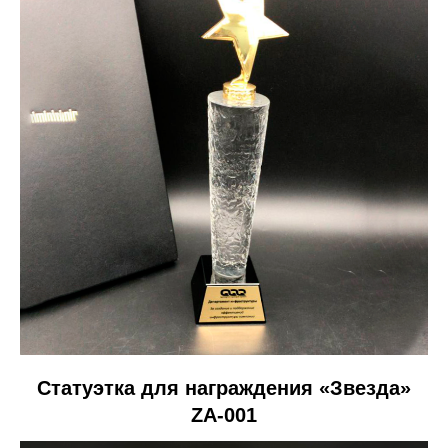
Статуэтка для награждения «Звезда»
ZA-001