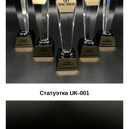
Статуэтка UK-001