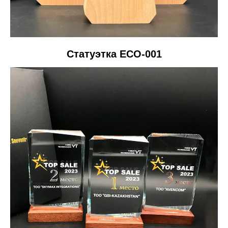
Статуэтка ECO-001