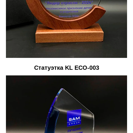
Статуэтка KL ECO-003