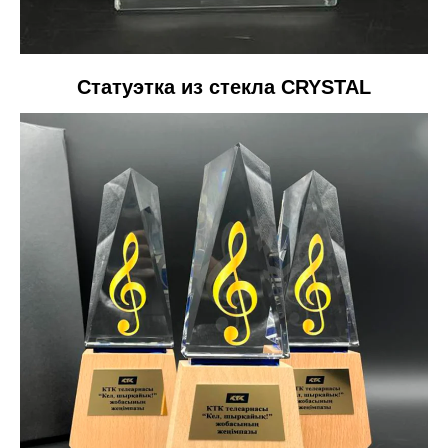
Статуэтка из стекла CRYSTAL