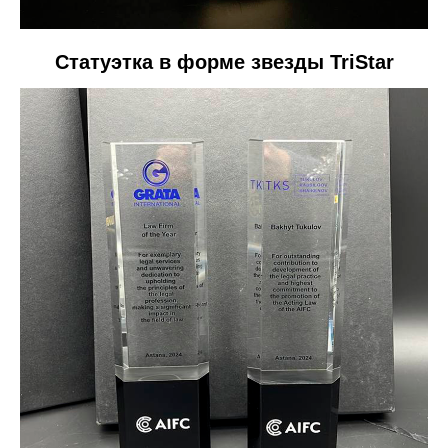
Статуэтка в форме звезды TriStar