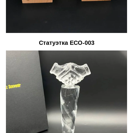
Статуэтка ECO-003