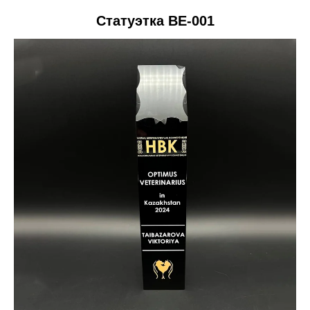
Статуэтка BE-001