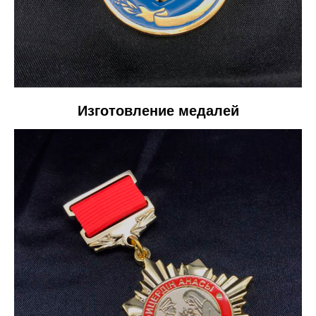
Изготовление медалей