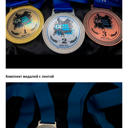
Комплект медалей с лентой