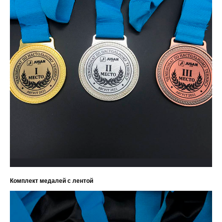
Комплект медалей с лентой