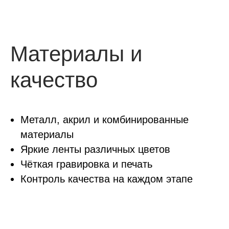
Материалы и
качество
Металл, акрил и комбинированные
материалы
Яркие ленты различных цветов
Чёткая гравировка и печать
Контроль качества на каждом этапе