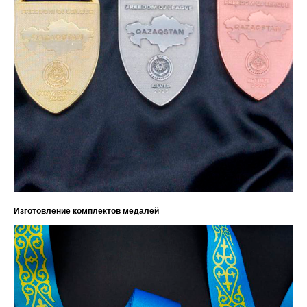
Изготовление комплектов медалей