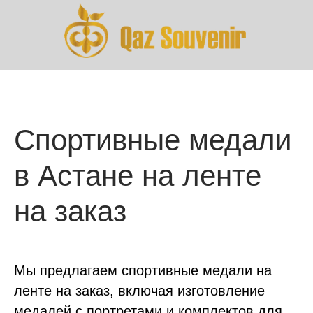
Спортивные медали
в Астане на ленте
на заказ
Мы предлагаем спортивные медали на
ленте на заказ, включая изготовление
медалей с портретами и комплектов для