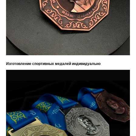
Изготовление спортивных медалей индивидуально