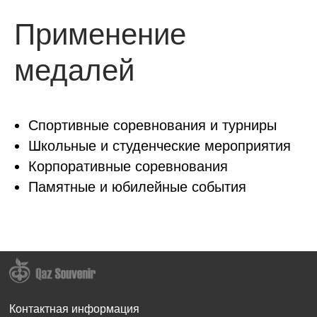
Применение
медалей
Спортивные соревнования и турниры
Школьные и студенческие мероприятия
Корпоративные соревнования
Памятные и юбилейные события
Контактная информация