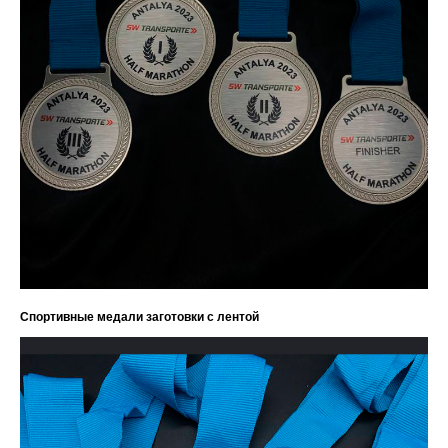
Спортивные медали заготовки с лентой