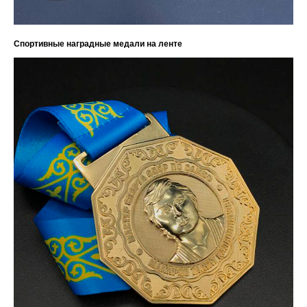
Спортивные наградные медали на ленте