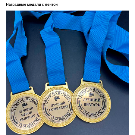
Наградные медали с лентой