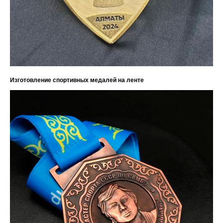
Изготовление спортивных медалей на ленте