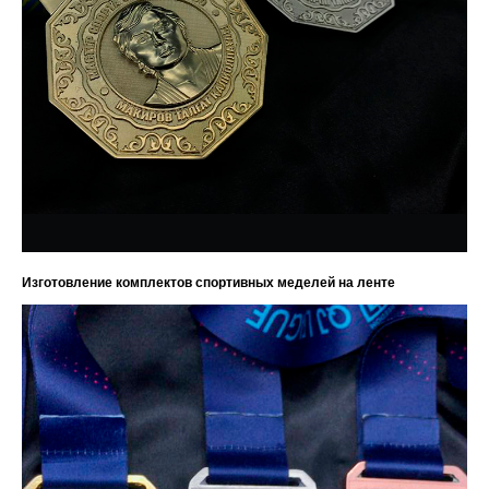
Изготовление комплектов спортивных меделей на ленте