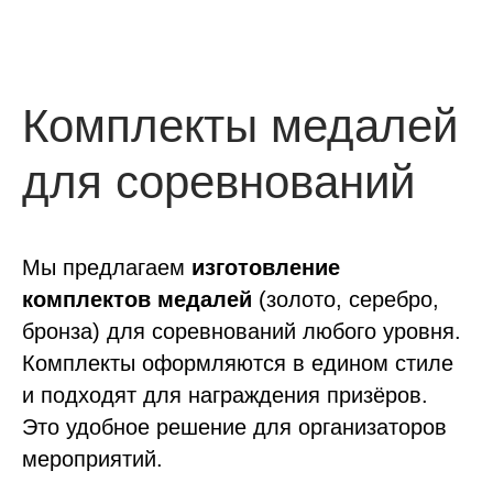
Комплекты медалей
для соревнований
Мы предлагаем
изготовление
комплектов медалей
(золото, серебро,
бронза) для соревнований любого уровня.
Комплекты оформляются в едином стиле
и подходят для награждения призёров.
Это удобное решение для организаторов
мероприятий.