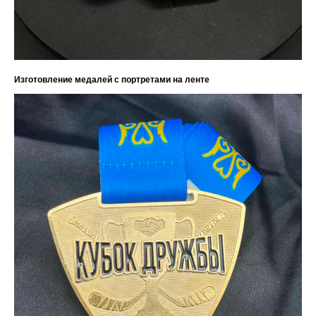
Изготовление медалей с портретами на ленте