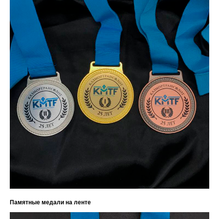
Памятные медали на ленте