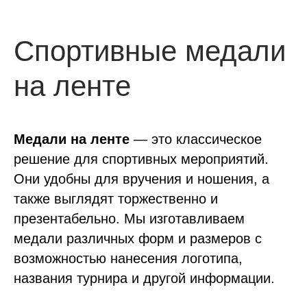
Спортивные медали
на ленте
Медали на ленте
— это классическое
решение для спортивных мероприятий.
Они удобны для вручения и ношения, а
также выглядят торжественно и
презентабельно. Мы изготавливаем
медали различных форм и размеров с
возможностью нанесения логотипа,
названия турнира и другой информации.