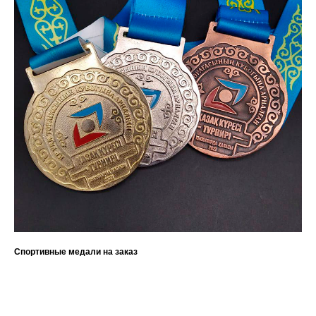
Спортивные медали на заказ