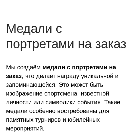
Медали с
портретами на заказ
Мы создаём
медали с портретами на
заказ
, что делает награду уникальной и
запоминающейся. Это может быть
изображение спортсмена, известной
личности или символики события. Такие
медали особенно востребованы для
памятных турниров и юбилейных
мероприятий.