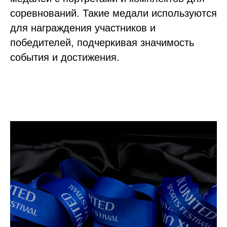
соревнований. Такие медали используются
для награждения участников и
победителей, подчеркивая значимость
события и достижения.