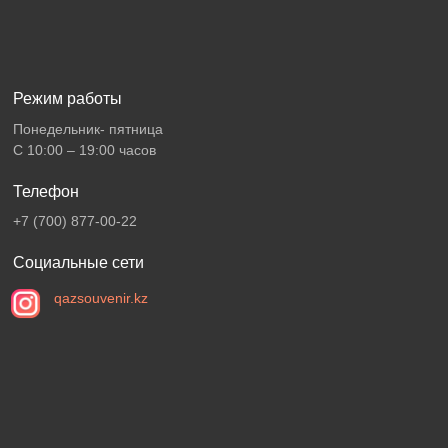
Режим работы
Понедельник- пятница
С 10:00 – 19:00 часов
Телефон
+7 (700) 877-00-22
Социальные сети
qazsouvenir.kz