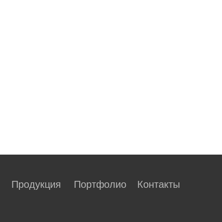
Продукция
Портфолио
Контакты