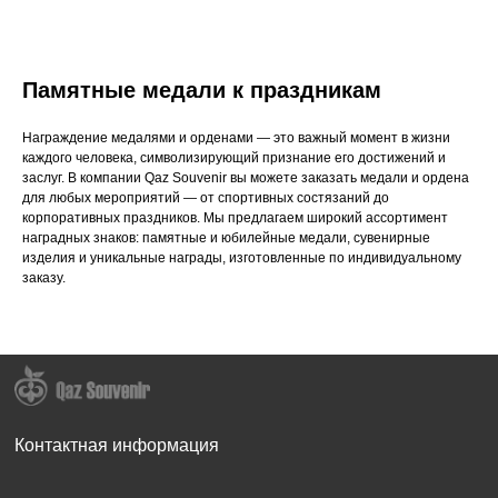
Памятные медали к праздникам
Награждение медалями и орденами — это важный момент в жизни
каждого человека, символизирующий признание его достижений и
заслуг. В компании Qaz Souvenir вы можете заказать медали и ордена
для любых мероприятий — от спортивных состязаний до
корпоративных праздников. Мы предлагаем широкий ассортимент
наградных знаков: памятные и юбилейные медали, сувенирные
изделия и уникальные награды, изготовленные по индивидуальному
заказу.
Контактная информация