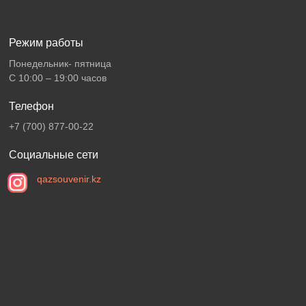
Режим работы
Понедельник- пятница
С 10:00 – 19:00 часов
Телефон
+7 (700) 877-00-22
Социальные сети
qazsouvenir.kz