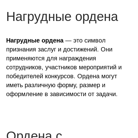
Нагрудные ордена
Нагрудные ордена
— это символ
признания заслуг и достижений. Они
применяются для награждения
сотрудников, участников мероприятий и
победителей конкурсов. Ордена могут
иметь различную форму, размер и
оформление в зависимости от задачи.
Ордена с