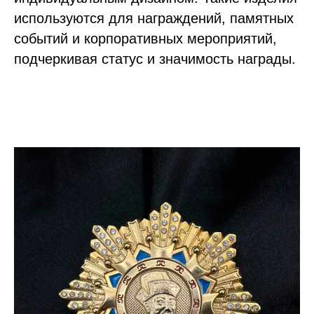
используются для награждений, памятных
событий и корпоративных мероприятий,
подчеркивая статус и значимость награды.