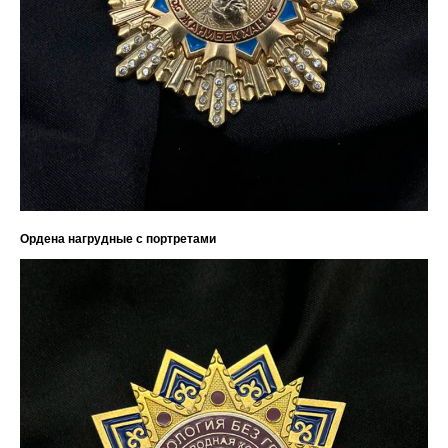
Ордена нагрудные с портретами