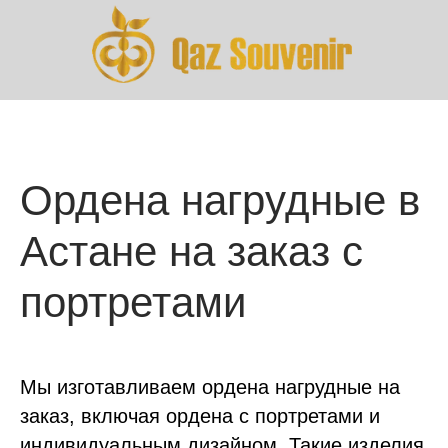
Ордена нагрудные в
Астане на заказ с
портретами
Мы изготавливаем ордена нагрудные на
заказ, включая ордена с портретами и
индивидуальным дизайном. Такие изделия