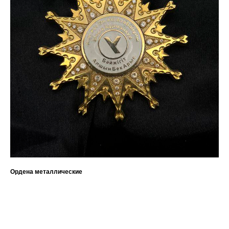
Ордена металлические