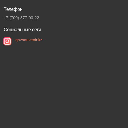
Телефон
+7 (700) 877-00-22
Социальные сети
qazsouvenir.kz