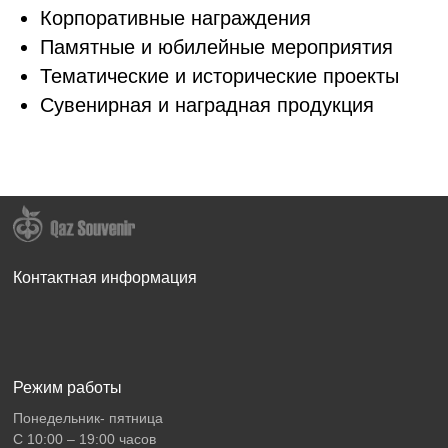
Корпоративные награждения
Памятные и юбилейные мероприятия
Тематические и исторические проекты
Сувенирная и наградная продукция
Контактная информация
Режим работы
Понедельник- пятница
С 10:00 – 19:00 часов