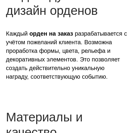
дизайн орденов
Каждый
орден на заказ
разрабатывается с
учётом пожеланий клиента. Возможна
проработка формы, цвета, рельефа и
декоративных элементов. Это позволяет
создать действительно уникальную
награду, соответствующую событию.
Материалы и
качество