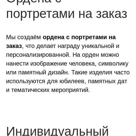
портретами на заказ
Мы создаём
ордена с портретами на
заказ
, что делает награду уникальной и
персонализированной. На орден можно
нанести изображение человека, символику
или памятный дизайн. Такие изделия часто
используются для юбилеев, памятных дат
и тематических мероприятий.
Индивидуальный