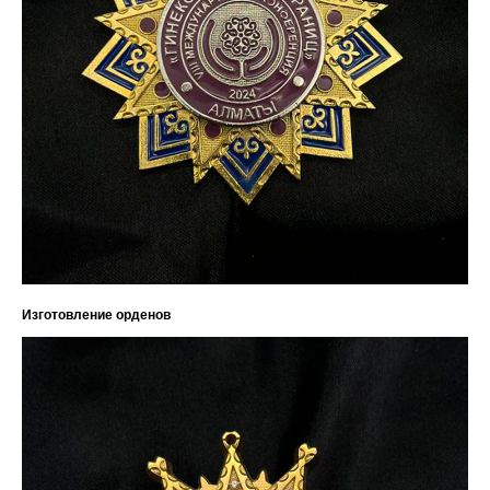
Изготовление орденов