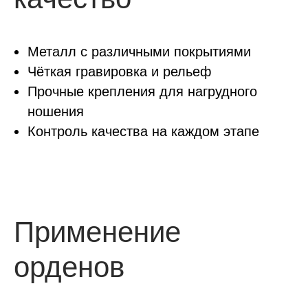
Металл с различными покрытиями
Чёткая гравировка и рельеф
Прочные крепления для нагрудного
ношения
Контроль качества на каждом этапе
Применение
орденов