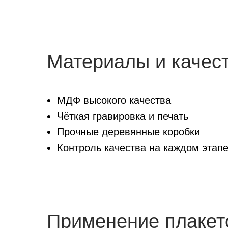
Материалы и качес
МДФ высокого качества
Чёткая гравировка и печать
Прочные деревянные коробки
Контроль качества на каждом этап
Применение плакет