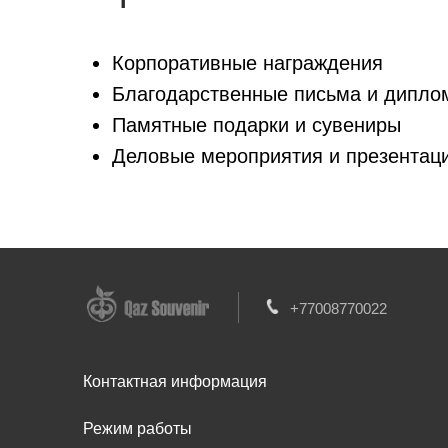
Корпоративные награждения
Благодарственные письма и дипло
Памятные подарки и сувениры
Деловые мероприятия и презентац
+77008770022
Контактная информация
Режим работы