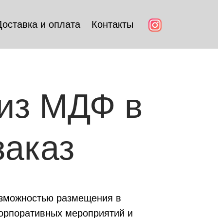
Доставка и оплата
Контакты
 из МДФ в
заказ
озможностью размещения в
корпоративных мероприятий и