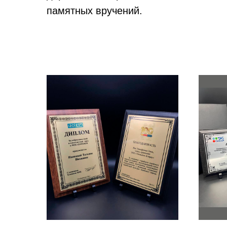
памятных вручений.