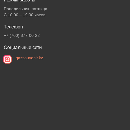
Понедельник- пятница
С 10:00 – 19:00 часов
Телефон
+7 (700) 877-00-22
Социальные сети
qazsouvenir.kz