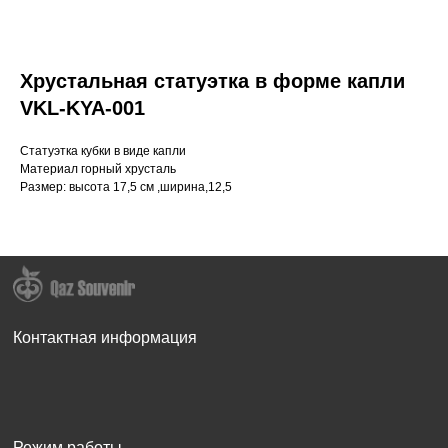
Хрустальная статуэтка в форме капли
VKL-KYA-001
Статуэтка кубки в виде капли
Материал горный хрусталь
Размер: высота 17,5 см ,ширина,12,5
Контактная информация
Режим работы