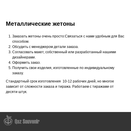
Металлические жетоны
Заказать жетоны очень просто:Связаться с нами удобным для Вас
способом.
Обсудить с менеджером детали заказа.
Согласовать макет, собственный или разработанный нашими
дизайнерами.
Оформить заказ.
Получить свои изделия, изготовленные по индивидуальному
заказу.
Стандартный срок изготовления 10-12 рабочих дней, но многое
зависит от сложности заказа и тиража. Работаем с тиражами от
десяти штук.