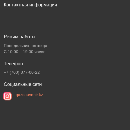
Контактная информация
Режим работы
Понедельник- пятница
С 10:00 – 19:00 часов
Телефон
+7 (700) 877-00-22
Социальные сети
qazsouvenir.kz