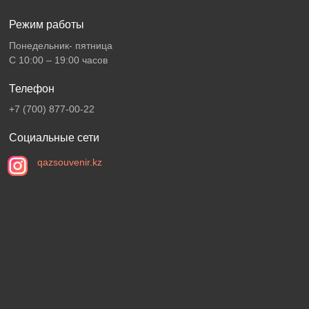
Режим работы
Понедельник- пятница
С 10:00 – 19:00 часов
Телефон
+7 (700) 877-00-22
Социальные сети
qazsouvenir.kz