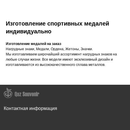
Изготовление спортивных медалей
индивидуально
Изготовление медалей на заказ
Нагрудные знаки, Медали, Ордена, Жетоны, Значки.
Мы изготавливаем широчайший ассортимент нагрудных знаков на
любые случаи жизни. Все модели имеют эксклюзивный дизайн и
изготавливаются из высококачественного сплава металлов.
Контактная информация