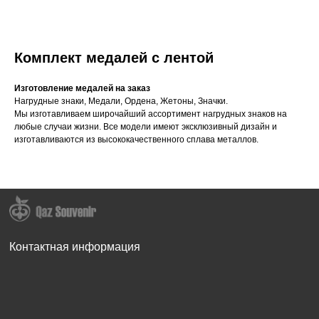
Комплект медалей с лентой
Изготовление медалей на заказ
Нагрудные знаки, Медали, Ордена, Жетоны, Значки.
Мы изготавливаем широчайший ассортимент нагрудных знаков на
любые случаи жизни. Все модели имеют эксклюзивный дизайн и
изготавливаются из высококачественного сплава металлов.
Контактная информация