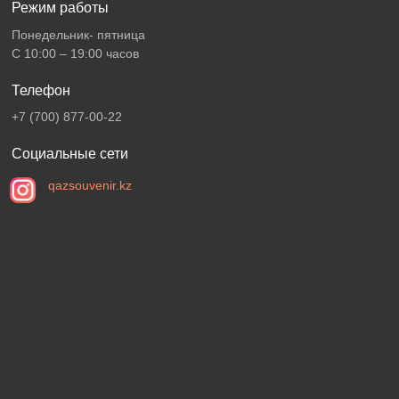
Режим работы
Понедельник- пятница
С 10:00 – 19:00 часов
Телефон
+7 (700) 877-00-22
Социальные сети
qazsouvenir.kz