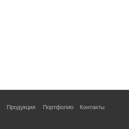
Продукция
Портфолио
Контакты